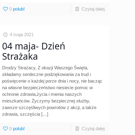
0
Czytaj dalej
4 maja 2021
04 maja- Dzień
Strażaka
Drodzy Strażacy, Z okazji Waszego Święta,
składamy serdeczne podziękowania za trud i
poświęcenie o każdej porze dnia i nocy, nie bacząc
na własne bezpieczeństwo niesiecie pomoc w
ochronie zdrowia,życia i mienia naszych
mieszkańców. Życzymy bezpiecznej służby,
zawsze szczęśliwych powrotów z akcji, a także
zdrowia, szczęścia
[…]
0
Czytaj dalej