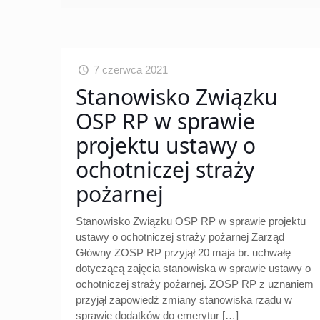
7 czerwca 2021
Stanowisko Związku
OSP RP w sprawie
projektu ustawy o
ochotniczej straży
pożarnej
Stanowisko Związku OSP RP w sprawie projektu
ustawy o ochotniczej straży pożarnej Zarząd
Główny ZOSP RP przyjął 20 maja br. uchwałę
dotyczącą zajęcia stanowiska w sprawie ustawy o
ochotniczej straży pożarnej. ZOSP RP z uznaniem
przyjął zapowiedź zmiany stanowiska rządu w
sprawie dodatków do emerytur
[…]