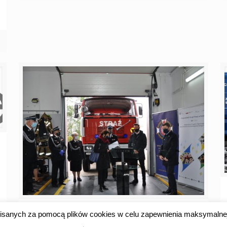
9 listopada 2020
apisanych za pomocą plików cookies w celu zapewnienia maksymalne