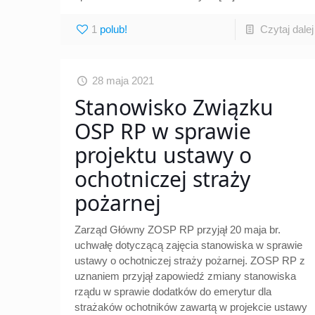
1
Czytaj dalej
28 maja 2021
Stanowisko Związku
OSP RP w sprawie
projektu ustawy o
ochotniczej straży
pożarnej
Zarząd Główny ZOSP RP przyjął 20 maja br.
uchwałę dotyczącą zajęcia stanowiska w sprawie
ustawy o ochotniczej straży pożarnej. ZOSP RP z
uznaniem przyjął zapowiedź zmiany stanowiska
rządu w sprawie dodatków do emerytur dla
strażaków ochotników zawartą w projekcie ustawy