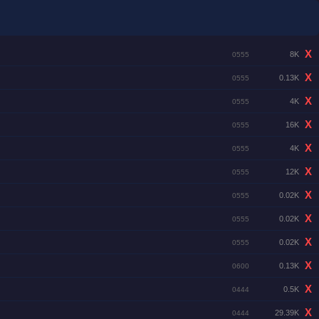
X
8K
0555
X
0.13K
0555
X
4K
0555
X
16K
0555
X
4K
0555
X
12K
0555
X
0.02K
0555
X
0.02K
0555
X
0.02K
0555
X
0.13K
0600
X
0.5K
0444
X
29.39K
0444