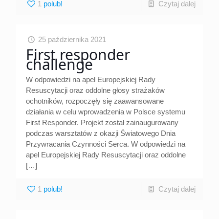
1
Czytaj dalej
25 października 2021
First responder
challenge
W odpowiedzi na apel Europejskiej Rady
Resuscytacji oraz oddolne głosy strażaków
ochotników, rozpoczęły się zaawansowane
działania w celu wprowadzenia w Polsce systemu
First Responder. Projekt został zainaugurowany
podczas warsztatów z okazji Światowego Dnia
Przywracania Czynności Serca. W odpowiedzi na
apel Europejskiej Rady Resuscytacji oraz oddolne
[…]
1
Czytaj dalej