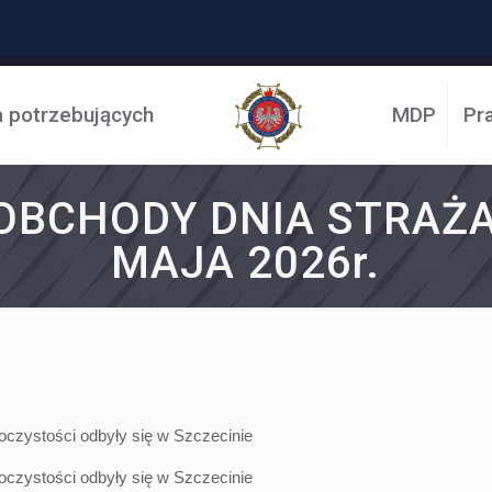
a potrzebujących
MDP
Pr
BCHODY DNIA STRAŻA
MAJA 2026r.