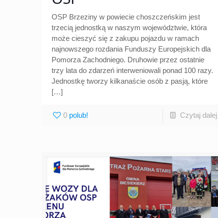
OSP Brzeziny w powiecie choszczeńskim jest
trzecią jednostką w naszym województwie, która
może cieszyć się z zakupu pojazdu w ramach
najnowszego rozdania Funduszy Europejskich dla
Pomorza Zachodniego. Druhowie przez ostatnie
trzy lata do zdarzeń interweniowali ponad 100 razy.
Jednostkę tworzy kilkanaście osób z pasją, które
[…]
0
Czytaj dalej