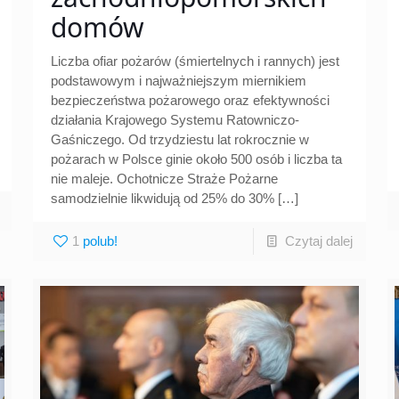
domów
Liczba ofiar pożarów (śmiertelnych i rannych) jest
podstawowym i najważniejszym miernikiem
bezpieczeństwa pożarowego oraz efektywności
działania Krajowego Systemu Ratowniczo-
Gaśniczego. Od trzydziestu lat rokrocznie w
pożarach w Polsce ginie około 500 osób i liczba ta
nie maleje. Ochotnicze Straże Pożarne
samodzielnie likwidują od 25% do 30%
[…]
1
Czytaj dalej