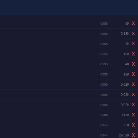
X
8K
0555
X
0.13K
0555
X
4K
0555
X
16K
0555
X
4K
0555
X
12K
0555
X
0.02K
0555
X
0.02K
0555
X
0.02K
0555
X
0.13K
0600
X
0.5K
0444
X
29.39K
0444