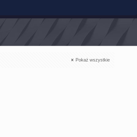
Pokaż wszystkie