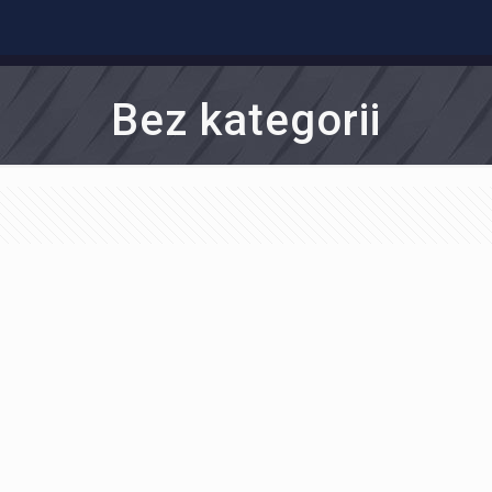
Bez kategorii