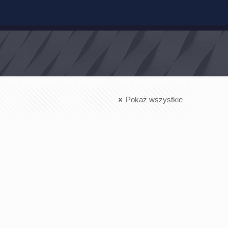
Pokaż wszystkie