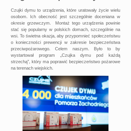
Czujki dymu to urządzenia, które uratowały życie wielu
osobom. Ich obecność jest szczególnie doceniana w
okresie grzewczym. Montaż tego urządzenia powinie
stać się popularny w polskich domach, szczególnie na
wsi. To świetna okazja, aby przypomnieć społeczeństwu
o konieczności prewencji w zakresie bezpieczeństwa
przeciwpożarowego. Celem naszym. Było to by
wystartował program „Czujka dymu pod każdą
strzechą”, który ma poprawić bezpieczeństwo pożarowe
na terenach wiejskich.