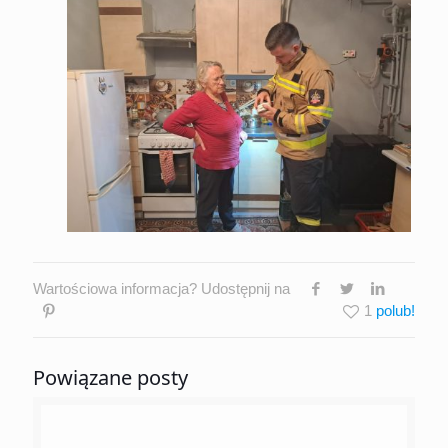
Wartościowa informacja? Udostępnij na
1
Powiązane posty