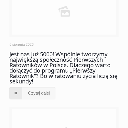
5 sierpnia 2026
Jest nas już 5000! Wspólnie tworzymy
największą społeczność Pierwszych
Ratowników w Polsce. Dlaczego warto
dołączyć do programu „Pierwszy
Ratownik”? Bo w ratowaniu życia liczą się
sekundy!
Czytaj dalej