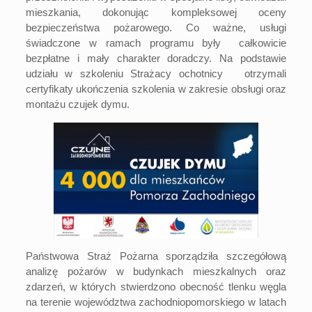
mieszkania, dokonując kompleksowej oceny
bezpieczeństwa pożarowego. Co ważne, usługi
świadczone w ramach programu były całkowicie
bezpłatne i mały charakter doradczy. Na podstawie
udziału w szkoleniu Strażacy ochotnicy otrzymali
certyfikaty ukończenia szkolenia w zakresie obsługi oraz
montażu czujek dymu.
Państwowa Straż Pożarna sporządziła szczegółową
analizę pożarów w budynkach mieszkalnych oraz
zdarzeń, w których stwierdzono obecność tlenku węgla
na terenie województwa zachodniopomorskiego w latach