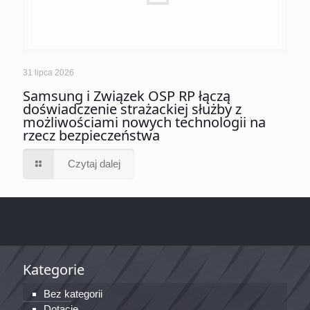
31 lipca 2026
Samsung i Związek OSP RP łączą
doświadczenie strażackiej służby z
możliwościami nowych technologii na
rzecz bezpieczeństwa
Czytaj dalej
Kategorie
Bez kategorii
Dotacje