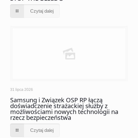
Czytaj dalej
31 lipca 2026
Samsung i Związek OSP RP łączą
doświadczenie strażackiej służby z
możliwościami nowych technologii na
rzecz bezpieczeństwa
Czytaj dalej