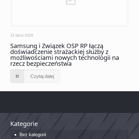
31 lipca 2026
Samsung i Związek OSP RP łączą
doświadczenie strażackiej służby z
możliwościami nowych technologii na
rzecz bezpieczeństwa
Czytaj dalej
Kategorie
Bez kategorii