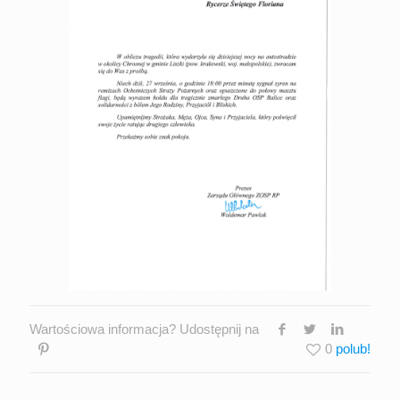
Wartościowa informacja? Udostępnij na
0