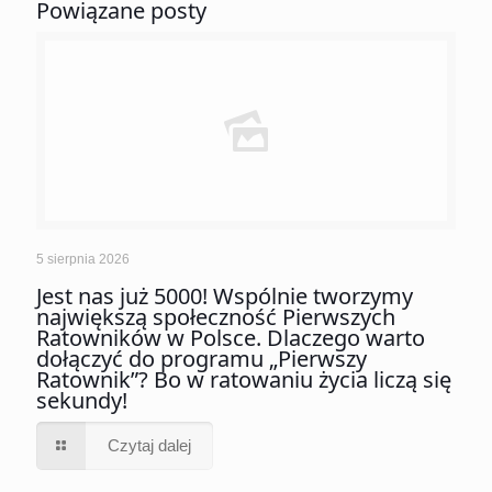
Powiązane posty
5 sierpnia 2026
Jest nas już 5000! Wspólnie tworzymy
największą społeczność Pierwszych
Ratowników w Polsce. Dlaczego warto
dołączyć do programu „Pierwszy
Ratownik”? Bo w ratowaniu życia liczą się
sekundy!
Czytaj dalej