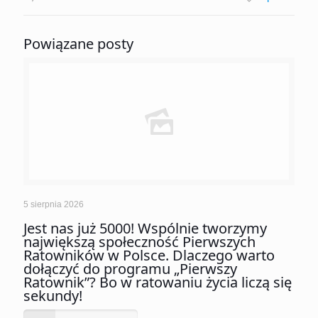
Powiązane posty
5 sierpnia 2026
Jest nas już 5000! Wspólnie tworzymy
największą społeczność Pierwszych
Ratowników w Polsce. Dlaczego warto
dołączyć do programu „Pierwszy
Ratownik”? Bo w ratowaniu życia liczą się
sekundy!