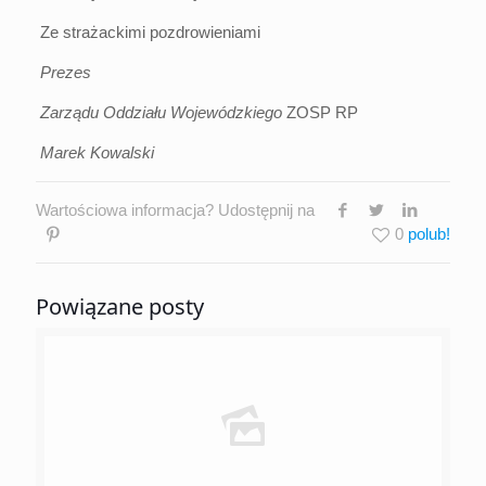
Ze strażackimi pozdrowieniami
Prezes
Zarządu Oddziału Wojewódzkiego
ZOSP RP
Marek Kowalski
Wartościowa informacja? Udostępnij na
0
Powiązane posty