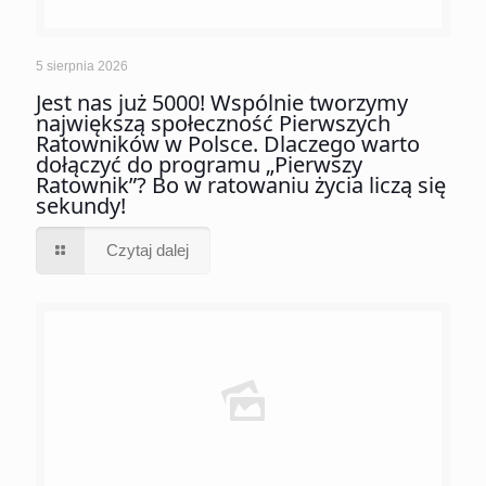
5 sierpnia 2026
Jest nas już 5000! Wspólnie tworzymy
największą społeczność Pierwszych
Ratowników w Polsce. Dlaczego warto
dołączyć do programu „Pierwszy
Ratownik”? Bo w ratowaniu życia liczą się
sekundy!
Czytaj dalej