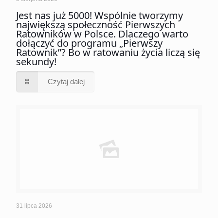
Jest nas już 5000! Wspólnie tworzymy
największą społeczność Pierwszych
Ratowników w Polsce. Dlaczego warto
dołączyć do programu „Pierwszy
Ratownik”? Bo w ratowaniu życia liczą się
sekundy!
Czytaj dalej
31 lipca 2026