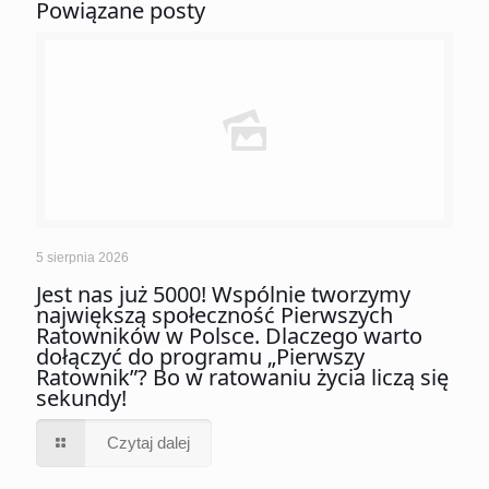
Powiązane posty
5 sierpnia 2026
Jest nas już 5000! Wspólnie tworzymy
największą społeczność Pierwszych
Ratowników w Polsce. Dlaczego warto
dołączyć do programu „Pierwszy
Ratownik”? Bo w ratowaniu życia liczą się
sekundy!
Czytaj dalej