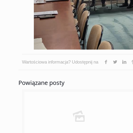
Wartościowa informacja? Udostępnij na
Powiązane posty