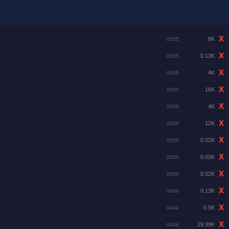
X
8K
0555
X
0.13K
0555
X
4K
0555
X
16K
0555
X
4K
0555
X
12K
0555
X
0.02K
0555
X
0.02K
0555
X
0.02K
0555
X
0.13K
0600
X
0.5K
0444
X
29.39K
0444