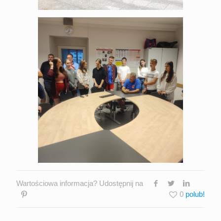
Wartościowa informacja? Udostępnij na
0