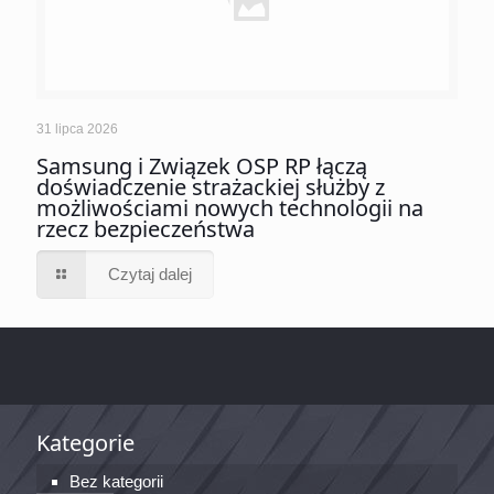
31 lipca 2026
Samsung i Związek OSP RP łączą
doświadczenie strażackiej służby z
możliwościami nowych technologii na
rzecz bezpieczeństwa
Czytaj dalej
Kategorie
Bez kategorii