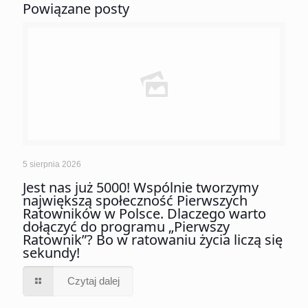
Powiązane posty
5 sierpnia 2026
Jest nas już 5000! Wspólnie tworzymy
największą społeczność Pierwszych
Ratowników w Polsce. Dlaczego warto
dołączyć do programu „Pierwszy
Ratownik”? Bo w ratowaniu życia liczą się
sekundy!
Czytaj dalej