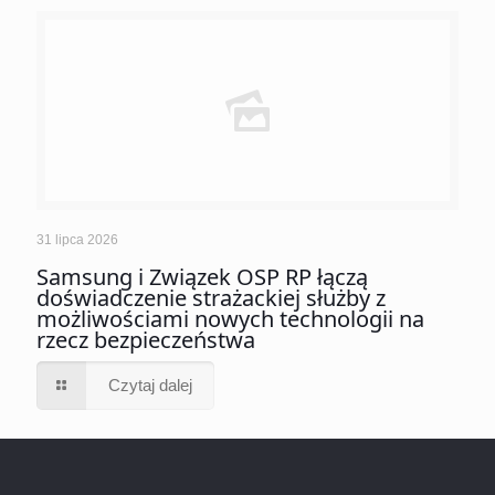
31 lipca 2026
Samsung i Związek OSP RP łączą
doświadczenie strażackiej służby z
możliwościami nowych technologii na
rzecz bezpieczeństwa
Czytaj dalej