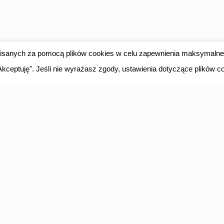
apisanych za pomocą plików cookies w celu zapewnienia maksymalne
 "Akceptuję". Jeśli nie wyrażasz zgody, ustawienia dotyczące plików