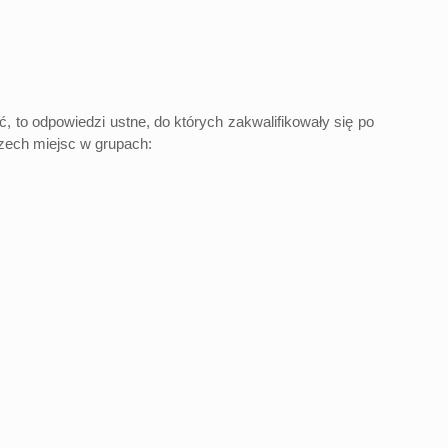
odpowiedzi ustne, do których zakwalifikowały się po
rzech miejsc w grupach: