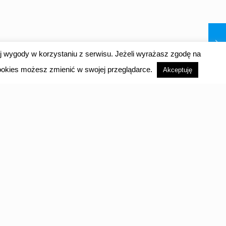
j wygody w korzystaniu z serwisu. Jeżeli wyrażasz zgodę na
 cookies możesz zmienić w swojej przeglądarce.
Akceptuję