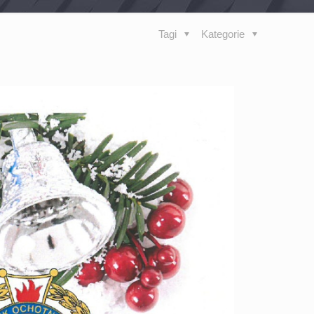
Tagi
Kategorie