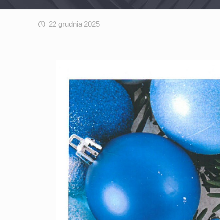
22 grudnia 2025