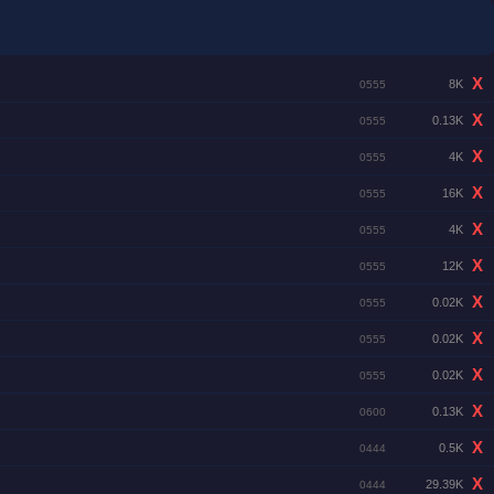
X
8K
0555
X
0.13K
0555
X
4K
0555
X
16K
0555
X
4K
0555
X
12K
0555
X
0.02K
0555
X
0.02K
0555
X
0.02K
0555
X
0.13K
0600
X
0.5K
0444
X
29.39K
0444