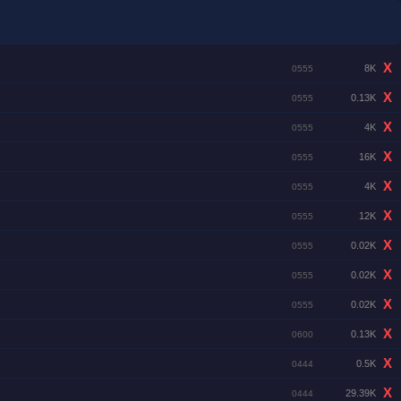
X
8K
0555
X
0.13K
0555
X
4K
0555
X
16K
0555
X
4K
0555
X
12K
0555
X
0.02K
0555
X
0.02K
0555
X
0.02K
0555
X
0.13K
0600
X
0.5K
0444
X
29.39K
0444