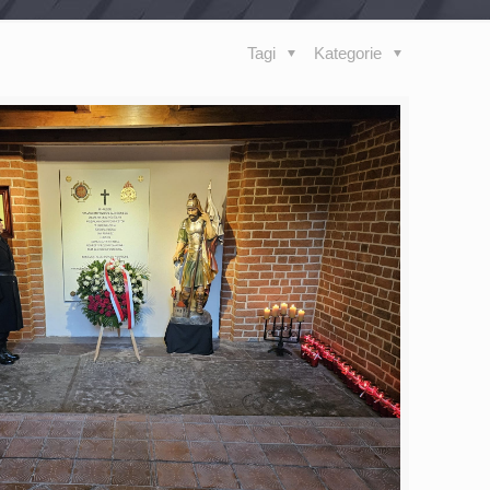
Tagi
Kategorie