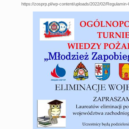
https://zosprp.pl/wp-content/uploads/2022/02/Regulami