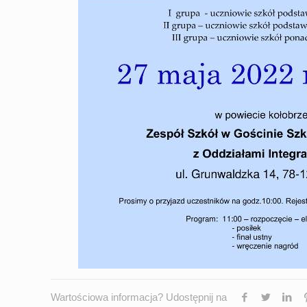
Wartościowa informacja? Udostępnij na