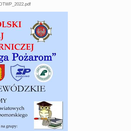
n-OTWP_2022.pdf