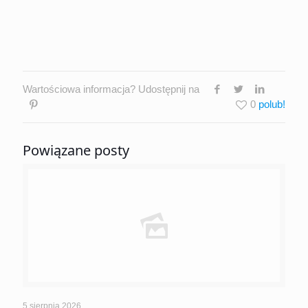
Wartościowa informacja? Udostępnij na
0
Powiązane posty
5 sierpnia 2026