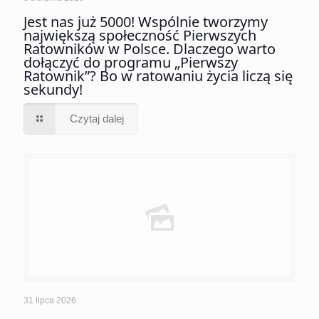
Jest nas już 5000! Wspólnie tworzymy
największą społeczność Pierwszych
Ratowników w Polsce. Dlaczego warto
dołączyć do programu „Pierwszy
Ratownik”? Bo w ratowaniu życia liczą się
sekundy!
Czytaj dalej
31 lipca 2026