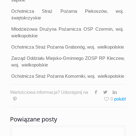
Ochotnicza Straż Pożarna Piekoszów, woj.
świętokrzyskie
Młodzieżowa Drużyna Pożarnicza OSP Czermin, woj.
wielkopolskie
Ochotnicza Straż Pożarna Grabonóg, woj. wielkopolskie
Zarząd Oddziału Miejsko-Gminnego ZOSP RP Kleczew,
woj. wielkopolskie
Ochotnicza Straż Pożarna Komorniki, woj. wielkopolskie
Wartościowa informacja? Udostępnij na
0
Powiązane posty