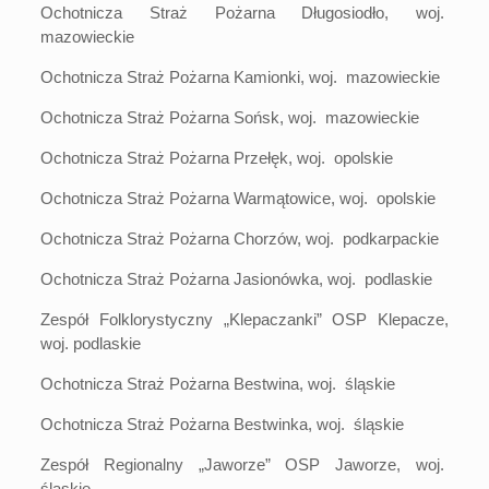
Ochotnicza Straż Pożarna Długosiodło, woj.
mazowieckie
Ochotnicza Straż Pożarna Kamionki, woj. mazowieckie
Ochotnicza Straż Pożarna Sońsk, woj. mazowieckie
Ochotnicza Straż Pożarna Przełęk, woj. opolskie
Ochotnicza Straż Pożarna Warmątowice, woj. opolskie
Ochotnicza Straż Pożarna Chorzów, woj. podkarpackie
Ochotnicza Straż Pożarna Jasionówka, woj. podlaskie
Zespół Folklorystyczny „Klepaczanki” OSP Klepacze,
woj. podlaskie
Ochotnicza Straż Pożarna Bestwina, woj. śląskie
Ochotnicza Straż Pożarna Bestwinka, woj. śląskie
Zespół Regionalny „Jaworze” OSP Jaworze, woj.
śląskie