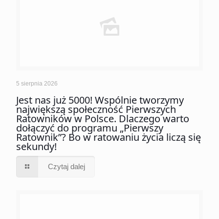
5 sierpnia 2026
Jest nas już 5000! Wspólnie tworzymy
największą społeczność Pierwszych
Ratowników w Polsce. Dlaczego warto
dołączyć do programu „Pierwszy
Ratownik”? Bo w ratowaniu życia liczą się
sekundy!
Czytaj dalej