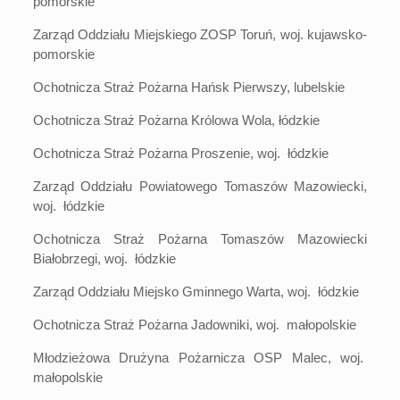
pomorskie
Zarząd Oddziału Miejskiego ZOSP Toruń, woj. kujawsko-
pomorskie
Ochotnicza Straż Pożarna Hańsk Pierwszy, lubelskie
Ochotnicza Straż Pożarna Królowa Wola, łódzkie
Ochotnicza Straż Pożarna Proszenie, woj. łódzkie
Zarząd Oddziału Powiatowego Tomaszów Mazowiecki,
woj. łódzkie
Ochotnicza Straż Pożarna Tomaszów Mazowiecki
Białobrzegi, woj. łódzkie
Zarząd Oddziału Miejsko Gminnego Warta, woj. łódzkie
Ochotnicza Straż Pożarna Jadowniki, woj. małopolskie
Młodzieżowa Drużyna Pożarnicza OSP Malec, woj.
małopolskie