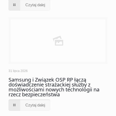
Czytaj dalej
31 lipca 2026
Samsung i Związek OSP RP łączą
doświadczenie strażackiej służby z
możliwościami nowych technologii na
rzecz bezpieczeństwa
Czytaj dalej