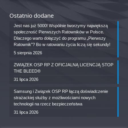
Ostatnio dodane
Jest nas już 5000! Wspólnie tworzymy największą
społeczność Pierwszych Ratowników w Polsce.
Dlaczego warto dołączyć do programu „Pierwszy
Ratownik”? Bo w ratowaniu życia liczą się sekundy!
5 sierpnia 2026
ZWIĄZEK OSP RP Z OFICJALNĄ LICENCJĄ STOP
THE BLEED®
31 lipca 2026
Samsung i Związek OSP RP łączą doświadczenie
strażackiej służby z możliwościami nowych
technologii na rzecz bezpieczeństwa
31 lipca 2026