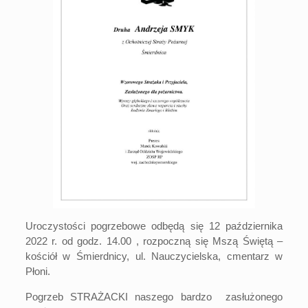
Uroczystości pogrzebowe odbędą się 12 października
2022 r. od godz. 14.00 , rozpoczną się Mszą Świętą –
kościół w Śmierdnicy, ul. Nauczycielska, cmentarz w
Płoni.
Pogrzeb STRAŻACKI naszego bardzo zasłużonego