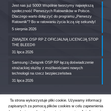
Jest nas już 5000! Wspólnie tworzymy największą
społeczność Pierwszych Ratowników w Polsce.
Dlaczego warto dołączyć do programu „Pierwszy
Ratownik”? Bo w ratowaniu życia liczą się sekundy!
5 sierpnia 2026
ZWIĄZEK OSP RP Z OFICJALNĄ LICENCJĄ STOP
THE BLEED®
31 lipca 2026
Samsung i Związek OSP RP łączą doświadczenie
strażackiej służby z możliwościami nowych
technologii na rzecz bezpieczeństwa
31 lipca 2026
Ta strona wykorzystuje pliki cookie. Używamy informacji
zapisanych za pomocą plików cookies w celu zapewnienia