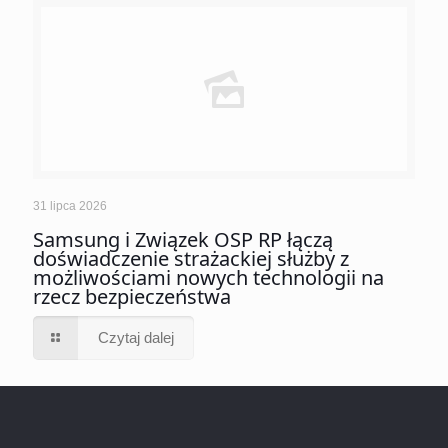
31 lipca 2026
Samsung i Związek OSP RP łączą
doświadczenie strażackiej służby z
możliwościami nowych technologii na
rzecz bezpieczeństwa
Czytaj dalej