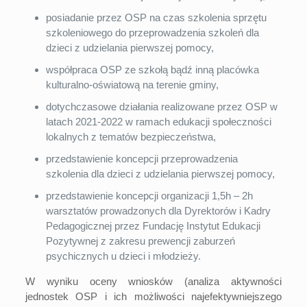
posiadanie przez OSP na czas szkolenia sprzętu
szkoleniowego do przeprowadzenia szkoleń dla
dzieci z udzielania pierwszej pomocy,
współpraca OSP ze szkołą bądź inną placówka
kulturalno-oświatową na terenie gminy,
dotychczasowe działania realizowane przez OSP w
latach 2021-2022 w ramach edukacji społeczności
lokalnych z tematów bezpieczeństwa,
przedstawienie koncepcji przeprowadzenia
szkolenia dla dzieci z udzielania pierwszej pomocy,
przedstawienie koncepcji organizacji 1,5h – 2h
warsztatów prowadzonych dla Dyrektorów i Kadry
Pedagogicznej przez Fundację Instytut Edukacji
Pozytywnej z zakresu prewencji zaburzeń
psychicznych u dzieci i młodzieży.
W wyniku oceny wniosków (analiza aktywności
jednostek OSP i ich możliwości najefektywniejszego