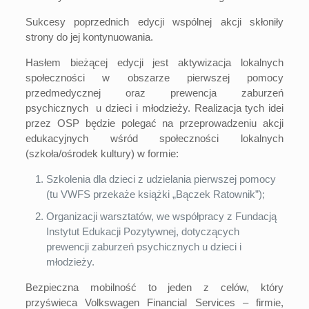
Sukcesy poprzednich edycji wspólnej akcji skłoniły
strony do jej kontynuowania.
Hasłem bieżącej edycji jest aktywizacja lokalnych
społeczności w obszarze pierwszej pomocy
przedmedycznej oraz prewencja zaburzeń
psychicznych u dzieci i młodzieży. Realizacja tych idei
przez OSP będzie polegać na przeprowadzeniu akcji
edukacyjnych wśród społeczności lokalnych
(szkoła/ośrodek kultury) w formie:
Szkolenia dla dzieci z udzielania pierwszej pomocy
(tu VWFS przekaże książki „Bączek Ratownik”);
Organizacji warsztatów, we współpracy z Fundacją
Instytut Edukacji Pozytywnej, dotyczących
prewencji zaburzeń psychicznych u dzieci i
młodzieży.
Bezpieczna mobilność to jeden z celów, który
przyświeca Volkswagen Financial Services – firmie,