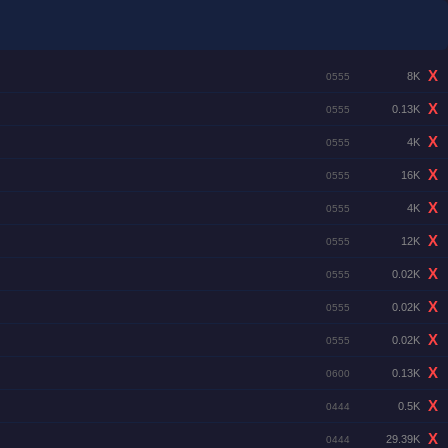
X
8K
0555
X
0.13K
0555
X
4K
0555
X
16K
0555
X
4K
0555
X
12K
0555
X
0.02K
0555
X
0.02K
0555
X
0.02K
0555
X
0.13K
0600
X
0.5K
0444
X
29.39K
0444