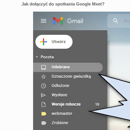
Jak dołączyć do spotkania Google Meet?