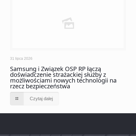
31 lipca 2026
Samsung i Związek OSP RP łączą
doświadczenie strażackiej służby z
możliwościami nowych technologii na
rzecz bezpieczeństwa
Czytaj dalej