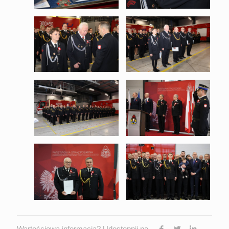
Wartościowa informacja? Udostępnij na