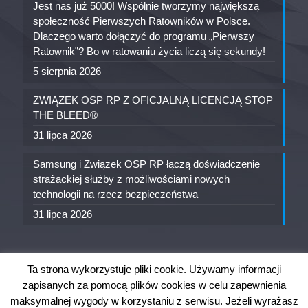
Jest nas już 5000! Wspólnie tworzymy największą
społeczność Pierwszych Ratowników w Polsce.
Dlaczego warto dołączyć do programu „Pierwszy
Ratownik”? Bo w ratowaniu życia liczą się sekundy!
5 sierpnia 2026
ZWIĄZEK OSP RP Z OFICJALNĄ LICENCJĄ STOP
THE BLEED®
31 lipca 2026
Samsung i Związek OSP RP łączą doświadczenie
strażackiej służby z możliwościami nowych
technologii na rzecz bezpieczeństwa
31 lipca 2026
Ta strona wykorzystuje pliki cookie. Używamy informacji
zapisanych za pomocą plików cookies w celu zapewnienia
maksymalnej wygody w korzystaniu z serwisu. Jeżeli wyrażasz