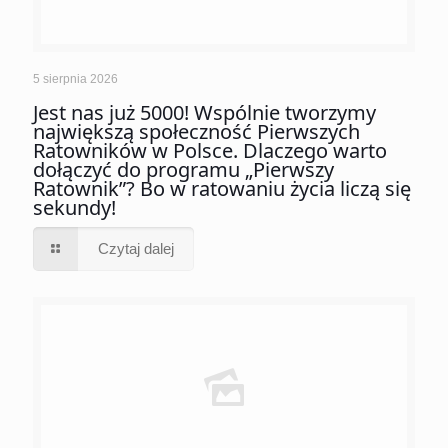
5 sierpnia 2026
Jest nas już 5000! Wspólnie tworzymy
największą społeczność Pierwszych
Ratowników w Polsce. Dlaczego warto
dołączyć do programu „Pierwszy
Ratownik”? Bo w ratowaniu życia liczą się
sekundy!
Czytaj dalej