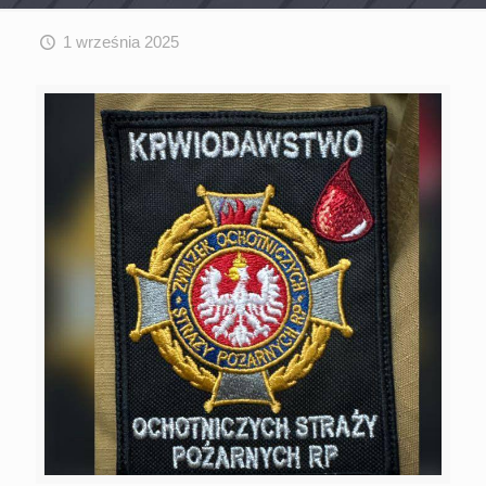
1 września 2025